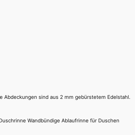
Alle Abdeckungen sind aus 2 mm gebürstetem Edelstahl.