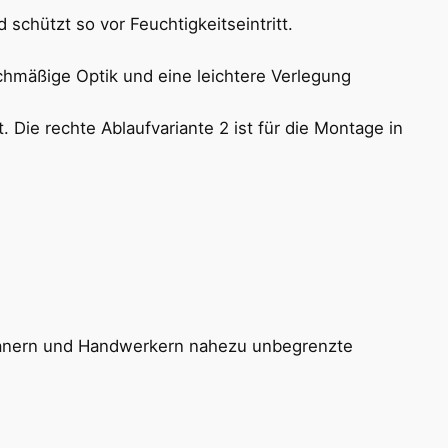
schützt so vor Feuchtigkeitseintritt.
chmäßige Optik und eine leichtere Verlegung
 Planern und Handwerkern nahezu unbegrenzte