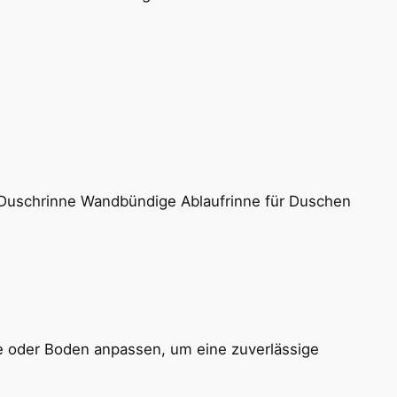
ibe oder Boden anpassen, um eine zuverlässige