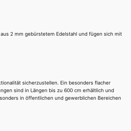
 aus 2 mm gebürstetem Edelstahl und fügen sich mit
nalität sicherzustellen. Ein besonders flacher
ungen sind in Längen bis zu 600 cm erhältlich und
sonders in öffentlichen und gewerblichen Bereichen