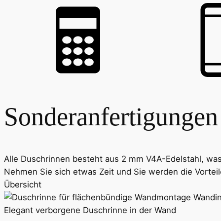
Sonderanfertigungen
Alle Duschrinnen besteht aus 2 mm V4A-Edelstahl, was
Nehmen Sie sich etwas Zeit und Sie werden die Vortei
Übersicht