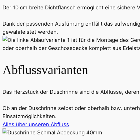
Der 10 cm breite Dichtflansch ermöglicht eine sichere 
Dank der passenden Ausführung entfällt das aufwendig
gewährleistet werden.
Abflussvarianten
Das Herzstück der Duschrinne sind die Abflüsse, deren in
Ob an der Duschrinne selbst oder oberhalb bzw. unter
Einsatzmöglichkeiten.
Alles über unseren Abfluss