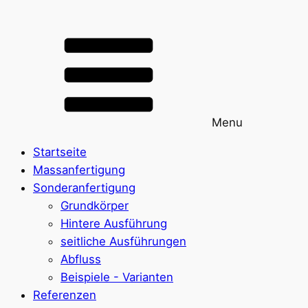
Menu
Startseite
Massanfertigung
Sonderanfertigung
Grundkörper
Hintere Ausführung
seitliche Ausführungen
Abfluss
Beispiele - Varianten
Referenzen