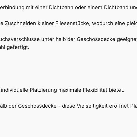
Verbindung mit einer Dichtbahn oder einem Dichtband und 
e Zuschneiden kleiner Fliesenstücke, wodurch eine glei
dividuelle Platzierung maximale Flexibilität bietet.
halb der Geschossdecke – diese Vielseitigkeit eröffnet