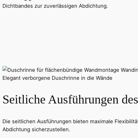
Dichtbandes zur zuverlässigen Abdichtung.
Seitliche Ausführungen des
Die seitlichen Ausführungen bieten maximale Flexibili
Abdichtung sicherzustellen.