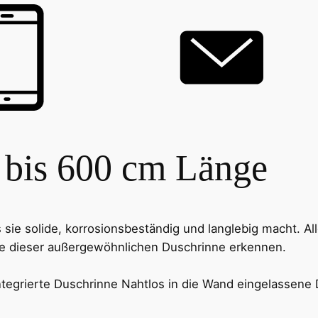
 bis 600 cm Länge
 sie solide, korrosionsbeständig und langlebig macht. 
le dieser außergewöhnlichen Duschrinne erkennen.