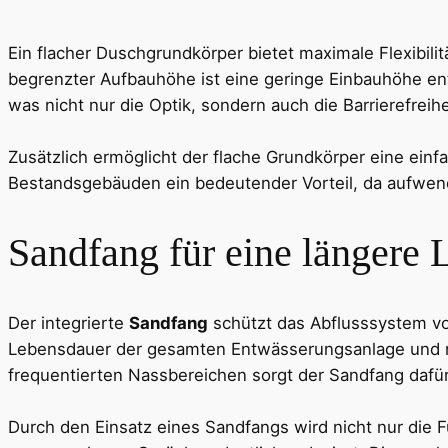
Ein flacher Duschgrundkörper bietet maximale Flexibil
begrenzter Aufbauhöhe ist eine geringe Einbauhöhe en
was nicht nur die Optik, sondern auch die Barrierefreihe
Zusätzlich ermöglicht der flache Grundkörper eine einfa
Bestandsgebäuden ein bedeutender Vorteil, da aufwe
Sandfang für eine längere
Der integrierte
Sandfang
schützt das Abflusssystem vo
Lebensdauer der gesamten Entwässerungsanlage und r
frequentierten Nassbereichen sorgt der Sandfang dafü
Durch den Einsatz eines Sandfangs wird nicht nur die F