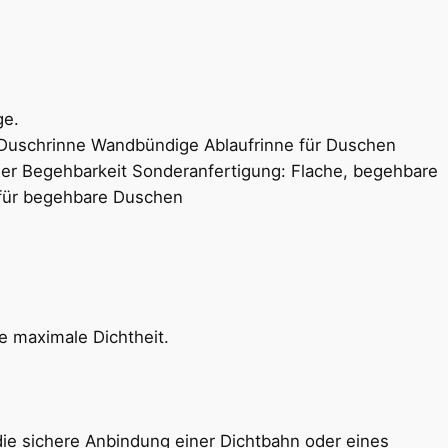
ge.
e maximale Dichtheit.
 die sichere Anbindung einer Dichtbahn oder eines