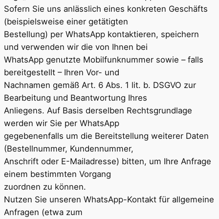
Sofern Sie uns anlässlich eines konkreten Geschäfts
(beispielsweise einer getätigten
Bestellung) per WhatsApp kontaktieren, speichern
und verwenden wir die von Ihnen bei
WhatsApp genutzte Mobilfunknummer sowie – falls
bereitgestellt – Ihren Vor- und
Nachnamen gemäß Art. 6 Abs. 1 lit. b. DSGVO zur
Bearbeitung und Beantwortung Ihres
Anliegens. Auf Basis derselben Rechtsgrundlage
werden wir Sie per WhatsApp
gegebenenfalls um die Bereitstellung weiterer Daten
(Bestellnummer, Kundennummer,
Anschrift oder E-Mailadresse) bitten, um Ihre Anfrage
einem bestimmten Vorgang
zuordnen zu können.
Nutzen Sie unseren WhatsApp-Kontakt für allgemeine
Anfragen (etwa zum