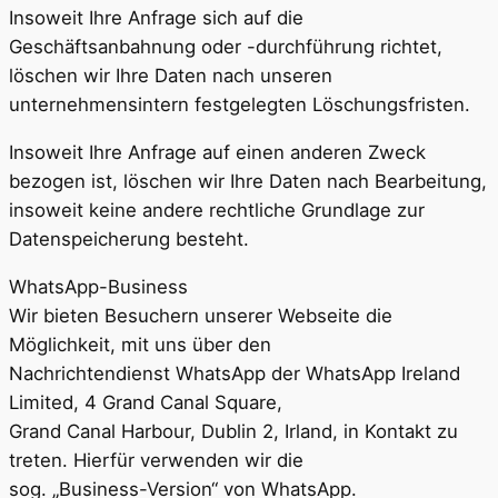
Insoweit Ihre Anfrage sich auf die
Geschäftsanbahnung oder -durchführung richtet,
löschen wir Ihre Daten nach unseren
unternehmensintern festgelegten Löschungsfristen.
Insoweit Ihre Anfrage auf einen anderen Zweck
bezogen ist, löschen wir Ihre Daten nach Bearbeitung,
insoweit keine andere rechtliche Grundlage zur
Datenspeicherung besteht.
WhatsApp-Business
Wir bieten Besuchern unserer Webseite die
Möglichkeit, mit uns über den
Nachrichtendienst WhatsApp der WhatsApp Ireland
Limited, 4 Grand Canal Square,
Grand Canal Harbour, Dublin 2, Irland, in Kontakt zu
treten. Hierfür verwenden wir die
sog. „Business-Version“ von WhatsApp.