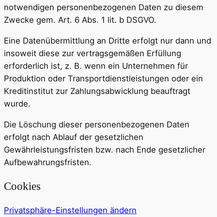
notwendigen personenbezogenen Daten zu diesem
Zwecke gem. Art. 6 Abs. 1 lit. b DSGVO.
Eine Datenübermittlung an Dritte erfolgt nur dann und
insoweit diese zur vertragsgemäßen Erfüllung
erforderlich ist, z. B. wenn ein Unternehmen für
Produktion oder Transportdienstleistungen oder ein
Kreditinstitut zur Zahlungsabwicklung beauftragt
wurde.
Die Löschung dieser personenbezogenen Daten
erfolgt nach Ablauf der gesetzlichen
Gewährleistungsfristen bzw. nach Ende gesetzlicher
Aufbewahrungsfristen.
Cookies
Privatsphäre-Einstellungen ändern