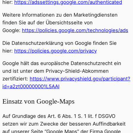
hier:
https://adssettings.google.com/authenticated
Weitere Informationen zu den Marketingdiensten
finden Sie auf der Übersichtsseite von
Google:
https://policies.google.com/technologies/ads
Die Datenschutzerklärung von Google finden Sie
hier:
https://policies.google.com/privacy
Google hält das europäische Datenschutzrecht ein
und ist unter dem Privacy-Shield-Abkommen
zertifiziert:
https://www.privacyshield.gov/participant?
id=a2zt000000001L5AAI
Einsatz von Google-Maps
Auf Grundlage des Art. 6 Abs. 1 S. 1 lit. f DSGVO
setzen wir zum Zwecke der besseren Auffindbarkeit
auf unserer Seite “Google Maps” der Firma Google