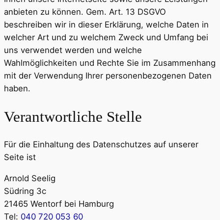
anbieten zu können. Gem. Art. 13 DSGVO
beschreiben wir in dieser Erklärung, welche Daten in
welcher Art und zu welchem Zweck und Umfang bei
uns verwendet werden und welche
Wahlmöglichkeiten und Rechte Sie im Zusammenhang
mit der Verwendung Ihrer personenbezogenen Daten
haben.
Verantwortliche Stelle
Für die Einhaltung des Datenschutzes auf unserer
Seite ist
Arnold Seelig
Südring 3c
21465 Wentorf bei Hamburg
Tel:
040 720 053 60