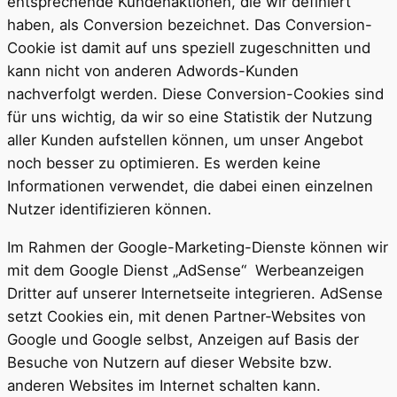
entsprechende Kundenaktionen, die wir definiert
haben, als Conversion bezeichnet. Das Conversion-
Cookie ist damit auf uns speziell zugeschnitten und
kann nicht von anderen Adwords-Kunden
nachverfolgt werden. Diese Conversion-Cookies sind
für uns wichtig, da wir so eine Statistik der Nutzung
aller Kunden aufstellen können, um unser Angebot
noch besser zu optimieren. Es werden keine
Informationen verwendet, die dabei einen einzelnen
Nutzer identifizieren können.
Im Rahmen der Google-Marketing-Dienste können wir
mit dem Google Dienst „AdSense“ Werbeanzeigen
Dritter auf unserer Internetseite integrieren. AdSense
setzt Cookies ein, mit denen Partner-Websites von
Google und Google selbst, Anzeigen auf Basis der
Besuche von Nutzern auf dieser Website bzw.
anderen Websites im Internet schalten kann.