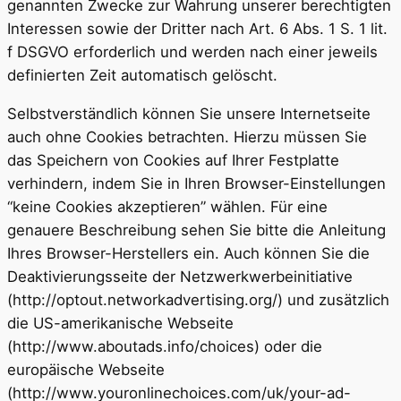
genannten Zwecke zur Wahrung unserer berechtigten
Interessen sowie der Dritter nach Art. 6 Abs. 1 S. 1 lit.
f DSGVO erforderlich und werden nach einer jeweils
definierten Zeit automatisch gelöscht.
Selbstverständlich können Sie unsere Internetseite
auch ohne Cookies betrachten. Hierzu müssen Sie
das Speichern von Cookies auf Ihrer Festplatte
verhindern, indem Sie in Ihren Browser-Einstellungen
“keine Cookies akzeptieren” wählen. Für eine
genauere Beschreibung sehen Sie bitte die Anleitung
Ihres Browser-Herstellers ein. Auch können Sie die
Deaktivierungsseite der Netzwerkwerbeinitiative
(http://optout.networkadvertising.org/) und zusätzlich
die US-amerikanische Webseite
(http://www.aboutads.info/choices) oder die
europäische Webseite
(http://www.youronlinechoices.com/uk/your-ad-