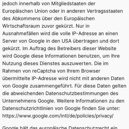
jedoch innerhalb von Mitgliedstaaten der
Europäischen Union oder in anderen Vertragsstaaten
des Abkommens über den Europäischen
Wirtschaftsraum zuvor gekürzt. Nur in
Ausnahmefällen wird die volle IP-Adresse an einen
Server von Google in den USA übertragen und dort
gekürzt. Im Auftrag des Betreibers dieser Website
wird Google diese Informationen benutzen, um Ihre
Nutzung dieses Dienstes auszuwerten. Die im
Rahmen von reCaptcha von Ihrem Browser
übermittelte IP-Adresse wird nicht mit anderen Daten
von Google zusammengeführt. Für diese Daten gelten
die abweichenden Datenschutzbestimmungen des
Unternehmens Google. Weitere Informationen zu den
Datenschutzrichtlinien von Google finden Sie unter:
https://www.google.com/intl/de/policies/privacy/
Google hält das europäische Datenschutzrecht ein