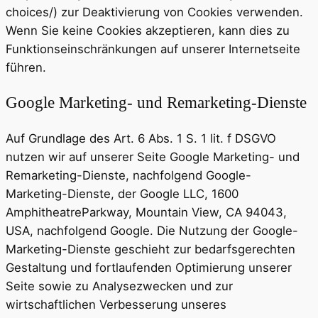
choices/) zur Deaktivierung von Cookies verwenden.
Wenn Sie keine Cookies akzeptieren, kann dies zu
Funktionseinschränkungen auf unserer Internetseite
führen.
Google Marketing- und Remarketing-Dienste
Auf Grundlage des Art. 6 Abs. 1 S. 1 lit. f DSGVO
nutzen wir auf unserer Seite Google Marketing- und
Remarketing-Dienste, nachfolgend Google-
Marketing-Dienste, der Google LLC, 1600
AmphitheatreParkway, Mountain View, CA 94043,
USA, nachfolgend Google. Die Nutzung der Google-
Marketing-Dienste geschieht zur bedarfsgerechten
Gestaltung und fortlaufenden Optimierung unserer
Seite sowie zu Analysezwecken und zur
wirtschaftlichen Verbesserung unseres