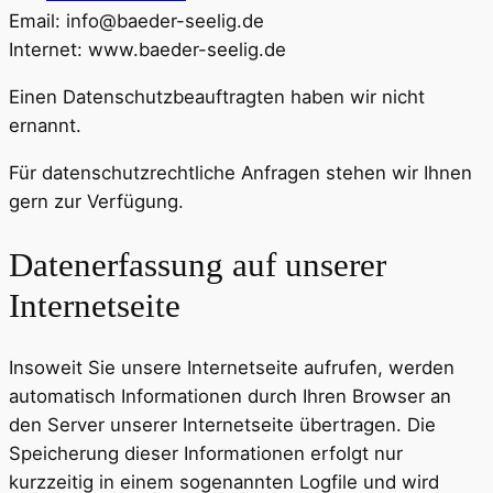
Email: info@baeder-seelig.de
Internet: www.baeder-seelig.de
Einen Datenschutzbeauftragten haben wir nicht
ernannt.
Für datenschutzrechtliche Anfragen stehen wir Ihnen
gern zur Verfügung.
Datenerfassung auf unserer
Internetseite
Insoweit Sie unsere Internetseite aufrufen, werden
automatisch Informationen durch Ihren Browser an
den Server unserer Internetseite übertragen. Die
Speicherung dieser Informationen erfolgt nur
kurzzeitig in einem sogenannten Logfile und wird