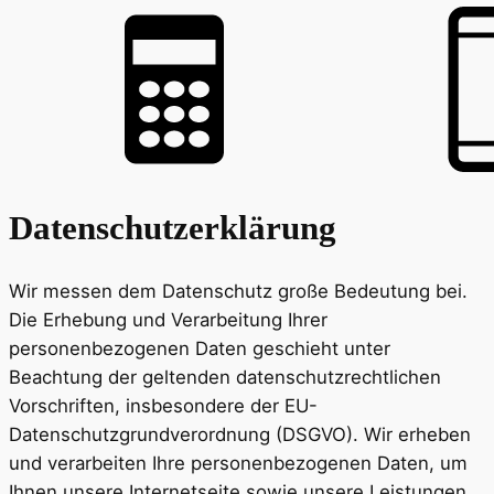
Datenschutzerklärung
Wir messen dem Datenschutz große Bedeutung bei.
Die Erhebung und Verarbeitung Ihrer
personenbezogenen Daten geschieht unter
Beachtung der geltenden datenschutzrechtlichen
Vorschriften, insbesondere der EU-
Datenschutzgrundverordnung (DSGVO). Wir erheben
und verarbeiten Ihre personenbezogenen Daten, um
Ihnen unsere Internetseite sowie unsere Leistungen