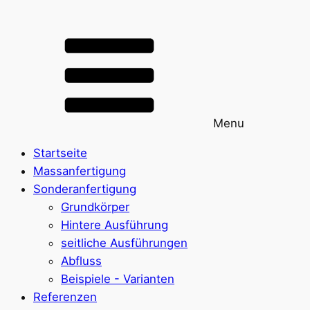
Menu
Startseite
Massanfertigung
Sonderanfertigung
Grundkörper
Hintere Ausführung
seitliche Ausführungen
Abfluss
Beispiele - Varianten
Referenzen