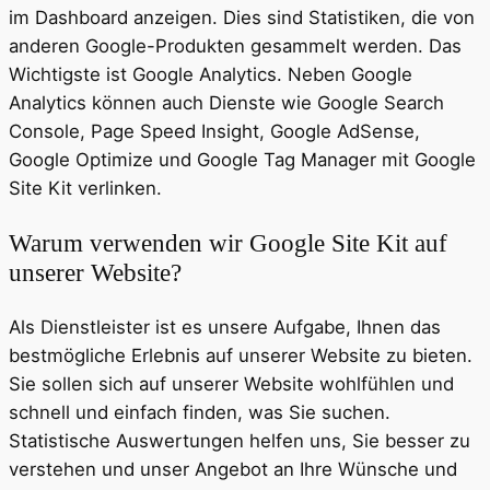
im Dashboard anzeigen. Dies sind Statistiken, die von
anderen Google-Produkten gesammelt werden. Das
Wichtigste ist Google Analytics. Neben Google
Analytics können auch Dienste wie Google Search
Console, Page Speed ​​Insight, Google AdSense,
Google Optimize und Google Tag Manager mit Google
Site Kit verlinken.
Warum verwenden wir Google Site Kit auf
unserer Website?
Als Dienstleister ist es unsere Aufgabe, Ihnen das
bestmögliche Erlebnis auf unserer Website zu bieten.
Sie sollen sich auf unserer Website wohlfühlen und
schnell und einfach finden, was Sie suchen.
Statistische Auswertungen helfen uns, Sie besser zu
verstehen und unser Angebot an Ihre Wünsche und