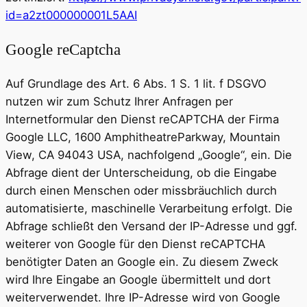
id=a2zt000000001L5AAI
Google reCaptcha
Auf Grundlage des Art. 6 Abs. 1 S. 1 lit. f DSGVO
nutzen wir zum Schutz Ihrer Anfragen per
Internetformular den Dienst reCAPTCHA der Firma
Google LLC, 1600 AmphitheatreParkway, Mountain
View, CA 94043 USA, nachfolgend „Google“, ein. Die
Abfrage dient der Unterscheidung, ob die Eingabe
durch einen Menschen oder missbräuchlich durch
automatisierte, maschinelle Verarbeitung erfolgt. Die
Abfrage schließt den Versand der IP-Adresse und ggf.
weiterer von Google für den Dienst reCAPTCHA
benötigter Daten an Google ein. Zu diesem Zweck
wird Ihre Eingabe an Google übermittelt und dort
weiterverwendet. Ihre IP-Adresse wird von Google