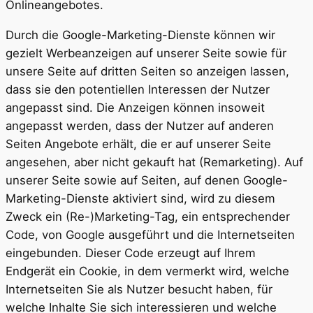
Onlineangebotes.
Durch die Google-Marketing-Dienste können wir
gezielt Werbeanzeigen auf unserer Seite sowie für
unsere Seite auf dritten Seiten so anzeigen lassen,
dass sie den potentiellen Interessen der Nutzer
angepasst sind. Die Anzeigen können insoweit
angepasst werden, dass der Nutzer auf anderen
Seiten Angebote erhält, die er auf unserer Seite
angesehen, aber nicht gekauft hat (Remarketing). Auf
unserer Seite sowie auf Seiten, auf denen Google-
Marketing-Dienste aktiviert sind, wird zu diesem
Zweck ein (Re-)Marketing-Tag, ein entsprechender
Code, von Google ausgeführt und die Internetseiten
eingebunden. Dieser Code erzeugt auf Ihrem
Endgerät ein Cookie, in dem vermerkt wird, welche
Internetseiten Sie als Nutzer besucht haben, für
welche Inhalte Sie sich interessieren und welche