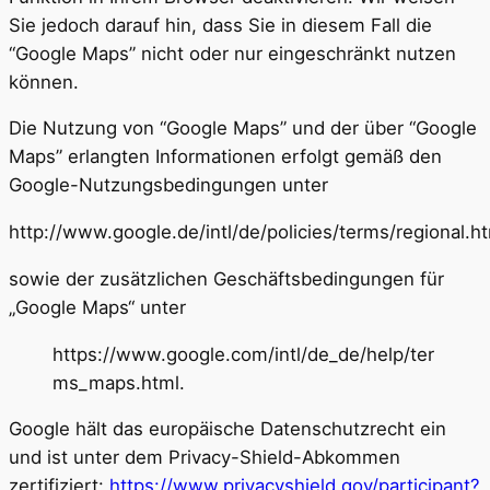
Sie jedoch darauf hin, dass Sie in diesem Fall die
“Google Maps” nicht oder nur eingeschränkt nutzen
können.
Die Nutzung von “Google Maps” und der über “Google
Maps” erlangten Informationen erfolgt gemäß den
Google-Nutzungsbedingungen unter
http://www.google.de/intl/de/policies/terms/regional.h
sowie der zusätzlichen Geschäftsbedingungen für
„Google Maps“ unter
https://www.google.com/intl/de_de/help/ter
ms_maps.html.
Google hält das europäische Datenschutzrecht ein
und ist unter dem Privacy-Shield-Abkommen
zertifiziert:
https://www.privacyshield.gov/participant?