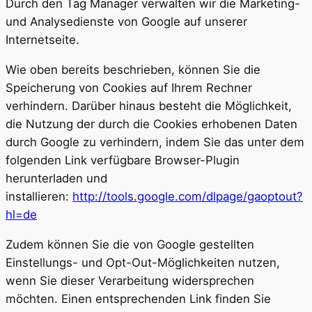
Durch den Tag Manager verwalten wir die Marketing-
und Analysedienste von Google auf unserer
Internetseite.
Wie oben bereits beschrieben, können Sie die
Speicherung von Cookies auf Ihrem Rechner
verhindern. Darüber hinaus besteht die Möglichkeit,
die Nutzung der durch die Cookies erhobenen Daten
durch Google zu verhindern, indem Sie das unter dem
folgenden Link verfügbare Browser-Plugin
herunterladen und
installieren:
http://tools.google.com/dlpage/gaoptout?
hl=de
Zudem können Sie die von Google gestellten
Einstellungs- und Opt-Out-Möglichkeiten nutzen,
wenn Sie dieser Verarbeitung widersprechen
möchten. Einen entsprechenden Link finden Sie