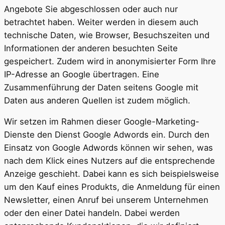
Angebote Sie abgeschlossen oder auch nur
betrachtet haben. Weiter werden in diesem auch
technische Daten, wie Browser, Besuchszeiten und
Informationen der anderen besuchten Seite
gespeichert. Zudem wird in anonymisierter Form Ihre
IP-Adresse an Google übertragen. Eine
Zusammenführung der Daten seitens Google mit
Daten aus anderen Quellen ist zudem möglich.
Wir setzen im Rahmen dieser Google-Marketing-
Dienste den Dienst Google Adwords ein. Durch den
Einsatz von Google Adwords können wir sehen, was
nach dem Klick eines Nutzers auf die entsprechende
Anzeige geschieht. Dabei kann es sich beispielsweise
um den Kauf eines Produkts, die Anmeldung für einen
Newsletter, einen Anruf bei unserem Unternehmen
oder den einer Datei handeln. Dabei werden