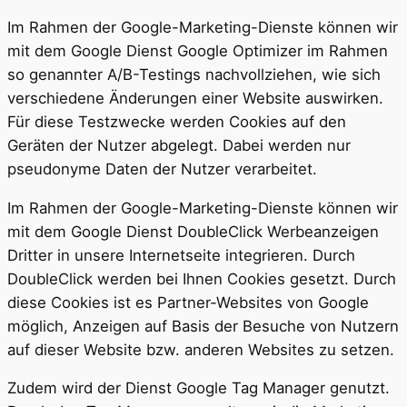
Im Rahmen der Google-Marketing-Dienste können wir
mit dem Google Dienst Google Optimizer im Rahmen
so genannter A/B-Testings nachvollziehen, wie sich
verschiedene Änderungen einer Website auswirken.
Für diese Testzwecke werden Cookies auf den
Geräten der Nutzer abgelegt. Dabei werden nur
pseudonyme Daten der Nutzer verarbeitet.
Im Rahmen der Google-Marketing-Dienste können wir
mit dem Google Dienst DoubleClick Werbeanzeigen
Dritter in unsere Internetseite integrieren. Durch
DoubleClick werden bei Ihnen Cookies gesetzt. Durch
diese Cookies ist es Partner-Websites von Google
möglich, Anzeigen auf Basis der Besuche von Nutzern
auf dieser Website bzw. anderen Websites zu setzen.
Zudem wird der Dienst Google Tag Manager genutzt.