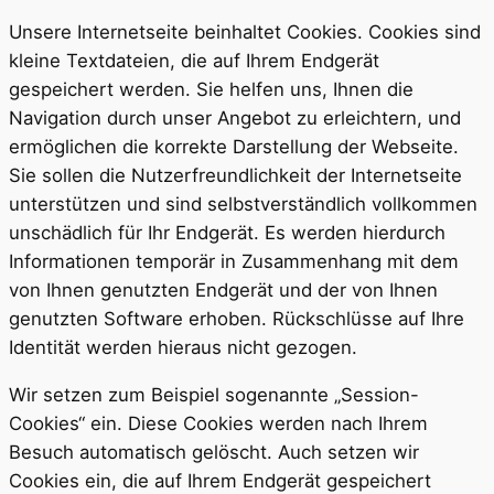
Unsere Internetseite beinhaltet Cookies. Cookies sind
kleine Textdateien, die auf Ihrem Endgerät
gespeichert werden. Sie helfen uns, Ihnen die
Navigation durch unser Angebot zu erleichtern, und
ermöglichen die korrekte Darstellung der Webseite.
Sie sollen die Nutzerfreundlichkeit der Internetseite
unterstützen und sind selbstverständlich vollkommen
unschädlich für Ihr Endgerät. Es werden hierdurch
Informationen temporär in Zusammenhang mit dem
von Ihnen genutzten Endgerät und der von Ihnen
genutzten Software erhoben. Rückschlüsse auf Ihre
Identität werden hieraus nicht gezogen.
Wir setzen zum Beispiel sogenannte „Session-
Cookies“ ein. Diese Cookies werden nach Ihrem
Besuch automatisch gelöscht. Auch setzen wir
Cookies ein, die auf Ihrem Endgerät gespeichert