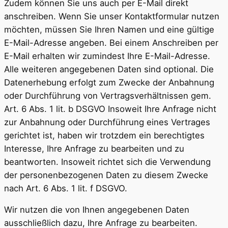
Zudem können Sie uns auch per E-Mail direkt
anschreiben. Wenn Sie unser Kontaktformular nutzen
möchten, müssen Sie Ihren Namen und eine gültige
E-Mail-Adresse angeben. Bei einem Anschreiben per
E-Mail erhalten wir zumindest Ihre E-Mail-Adresse.
Alle weiteren angegebenen Daten sind optional. Die
Datenerhebung erfolgt zum Zwecke der Anbahnung
oder Durchführung von Vertragsverhältnissen gem.
Art. 6 Abs. 1 lit. b DSGVO Insoweit Ihre Anfrage nicht
zur Anbahnung oder Durchführung eines Vertrages
gerichtet ist, haben wir trotzdem ein berechtigtes
Interesse, Ihre Anfrage zu bearbeiten und zu
beantworten. Insoweit richtet sich die Verwendung
der personenbezogenen Daten zu diesem Zwecke
nach Art. 6 Abs. 1 lit. f DSGVO.
Wir nutzen die von Ihnen angegebenen Daten
ausschließlich dazu, Ihre Anfrage zu bearbeiten.