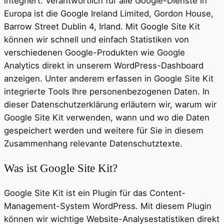
integriert. Verantwortlich für alle Google-Dienste in
Europa ist die Google Ireland Limited, Gordon House,
Barrow Street Dublin 4, Irland. Mit Google Site Kit
können wir schnell und einfach Statistiken von
verschiedenen Google-Produkten wie Google
Analytics direkt in unserem WordPress-Dashboard
anzeigen. Unter anderem erfassen in Google Site Kit
integrierte Tools Ihre personenbezogenen Daten. In
dieser Datenschutzerklärung erläutern wir, warum wir
Google Site Kit verwenden, wann und wo die Daten
gespeichert werden und weitere für Sie in diesem
Zusammenhang relevante Datenschutztexte.
Was ist Google Site Kit?
Google Site Kit ist ein Plugin für das Content-
Management-System WordPress. Mit diesem Plugin
können wir wichtige Website-Analysestatistiken direkt