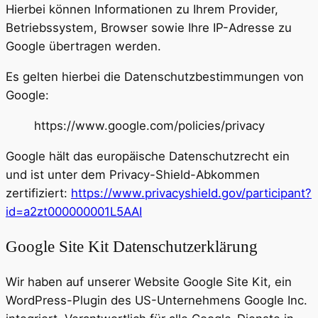
Hierbei können Informationen zu Ihrem Provider,
Betriebssystem, Browser sowie Ihre IP-Adresse zu
Google übertragen werden.
Es gelten hierbei die Datenschutzbestimmungen von
Google:
https://www.google.com/policies/privacy
Google hält das europäische Datenschutzrecht ein
und ist unter dem Privacy-Shield-Abkommen
zertifiziert:
https://www.privacyshield.gov/participant?
id=a2zt000000001L5AAI
Google Site Kit Datenschutzerklärung
Wir haben auf unserer Website Google Site Kit, ein
WordPress-Plugin des US-Unternehmens Google Inc.