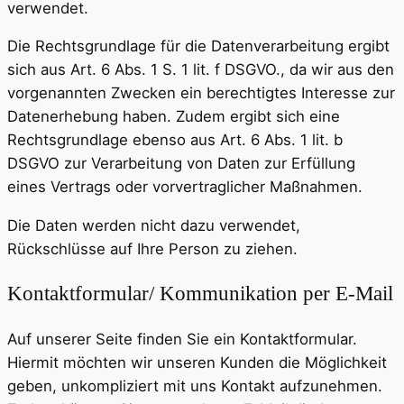
verwendet.
Die Rechtsgrundlage für die Datenverarbeitung ergibt
sich aus Art. 6 Abs. 1 S. 1 lit. f DSGVO., da wir aus den
vorgenannten Zwecken ein berechtigtes Interesse zur
Datenerhebung haben. Zudem ergibt sich eine
Rechtsgrundlage ebenso aus Art. 6 Abs. 1 lit. b
DSGVO zur Verarbeitung von Daten zur Erfüllung
eines Vertrags oder vorvertraglicher Maßnahmen.
Die Daten werden nicht dazu verwendet,
Rückschlüsse auf Ihre Person zu ziehen.
Kontaktformular/ Kommunikation per E-Mail
Auf unserer Seite finden Sie ein Kontaktformular.
Hiermit möchten wir unseren Kunden die Möglichkeit
geben, unkompliziert mit uns Kontakt aufzunehmen.