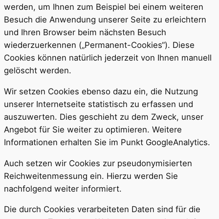
werden, um Ihnen zum Beispiel bei einem weiteren
Besuch die Anwendung unserer Seite zu erleichtern
und Ihren Browser beim nächsten Besuch
wiederzuerkennen („Permanent-Cookies“). Diese
Cookies können natürlich jederzeit von Ihnen manuell
gelöscht werden.
Wir setzen Cookies ebenso dazu ein, die Nutzung
unserer Internetseite statistisch zu erfassen und
auszuwerten. Dies geschieht zu dem Zweck, unser
Angebot für Sie weiter zu optimieren. Weitere
Informationen erhalten Sie im Punkt GoogleAnalytics.
Auch setzen wir Cookies zur pseudonymisierten
Reichweitenmessung ein. Hierzu werden Sie
nachfolgend weiter informiert.
Die durch Cookies verarbeiteten Daten sind für die