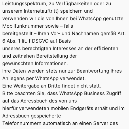
Leistungsspektrum, zu Verfügbarkeiten oder zu
unserem Internetauftritt) speichern und
verwenden wir die von Ihnen bei WhatsApp genutzte
Mobilfunknummer sowie – falls
bereitgestellt – Ihren Vor- und Nachnamen gemäß Art.
6 Abs. 1 lit. f DSGVO auf Basis
unseres berechtigten Interesses an der effizienten
und zeitnahen Bereitstellung der
gewünschten Informationen.
Ihre Daten werden stets nur zur Beantwortung Ihres
Anliegens per WhatsApp verwendet.
Eine Weitergabe an Dritte findet nicht statt.
Bitte beachten Sie, dass WhatsApp Business Zugriff
auf das Adressbuch des von uns
hierfür verwendeten mobilen Endgeräts erhält und im
Adressbuch gespeicherte
Telefonnummern automatisch an einen Server des