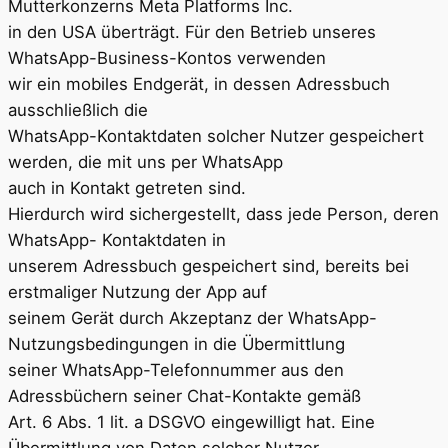
Mutterkonzerns Meta Platforms Inc.
in den USA überträgt. Für den Betrieb unseres
WhatsApp-Business-Kontos verwenden
wir ein mobiles Endgerät, in dessen Adressbuch
ausschließlich die
WhatsApp-Kontaktdaten solcher Nutzer gespeichert
werden, die mit uns per WhatsApp
auch in Kontakt getreten sind.
Hierdurch wird sichergestellt, dass jede Person, deren
WhatsApp- Kontaktdaten in
unserem Adressbuch gespeichert sind, bereits bei
erstmaliger Nutzung der App auf
seinem Gerät durch Akzeptanz der WhatsApp-
Nutzungsbedingungen in die Übermittlung
seiner WhatsApp-Telefonnummer aus den
Adressbüchern seiner Chat-Kontakte gemäß
Art. 6 Abs. 1 lit. a DSGVO eingewilligt hat. Eine