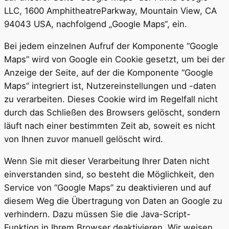
LLC, 1600 AmphitheatreParkway, Mountain View, CA
94043 USA, nachfolgend „Google Maps“, ein.
Bei jedem einzelnen Aufruf der Komponente “Google
Maps” wird von Google ein Cookie gesetzt, um bei der
Anzeige der Seite, auf der die Komponente “Google
Maps” integriert ist, Nutzereinstellungen und -daten
zu verarbeiten. Dieses Cookie wird im Regelfall nicht
durch das Schließen des Browsers gelöscht, sondern
läuft nach einer bestimmten Zeit ab, soweit es nicht
von Ihnen zuvor manuell gelöscht wird.
Wenn Sie mit dieser Verarbeitung Ihrer Daten nicht
einverstanden sind, so besteht die Möglichkeit, den
Service von “Google Maps” zu deaktivieren und auf
diesem Weg die Übertragung von Daten an Google zu
verhindern. Dazu müssen Sie die Java-Script-
Funktion in Ihrem Browser deaktivieren. Wir weisen