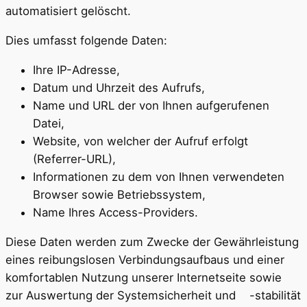
automatisiert gelöscht.
Dies umfasst folgende Daten:
Ihre IP-Adresse,
Datum und Uhrzeit des Aufrufs,
Name und URL der von Ihnen aufgerufenen
Datei,
Website, von welcher der Aufruf erfolgt
(Referrer-URL),
Informationen zu dem von Ihnen verwendeten
Browser sowie Betriebssystem,
Name Ihres Access-Providers.
Diese Daten werden zum Zwecke der Gewährleistung
eines reibungslosen Verbindungsaufbaus und einer
komfortablen Nutzung unserer Internetseite sowie
zur Auswertung der Systemsicherheit und -stabilität