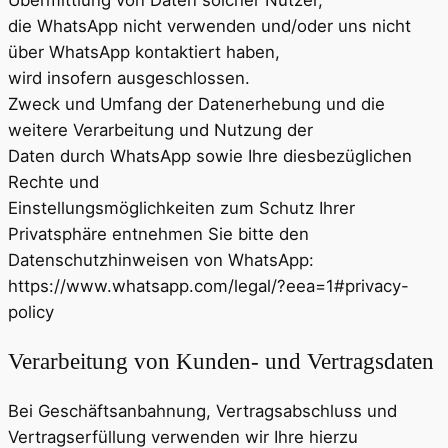
Übermittlung von Daten solcher Nutzer,
die WhatsApp nicht verwenden und/oder uns nicht
über WhatsApp kontaktiert haben,
wird insofern ausgeschlossen.
Zweck und Umfang der Datenerhebung und die
weitere Verarbeitung und Nutzung der
Daten durch WhatsApp sowie Ihre diesbezüglichen
Rechte und
Einstellungsmöglichkeiten zum Schutz Ihrer
Privatsphäre entnehmen Sie bitte den
Datenschutzhinweisen von WhatsApp:
https://www.whatsapp.com/legal/?eea=1#privacy-
policy
Verarbeitung von Kunden- und Vertragsdaten
Bei Geschäftsanbahnung, Vertragsabschluss und
Vertragserfüllung verwenden wir Ihre hierzu